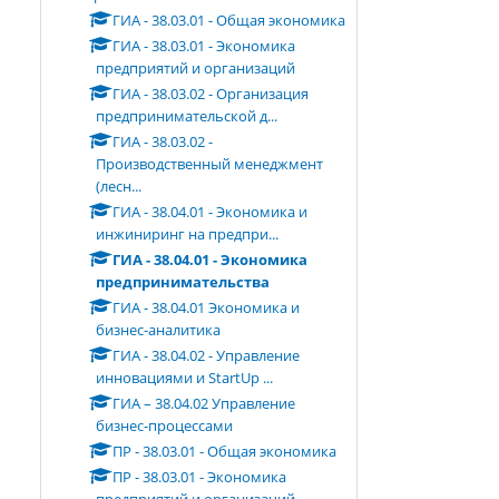
ГИА - 38.03.01 - Общая экономика
ГИА - 38.03.01 - Экономика
предприятий и организаций
ГИА - 38.03.02 - Организация
предпринимательской д...
ГИА - 38.03.02 -
Производственный менеджмент
(лесн...
ГИА - 38.04.01 - Экономика и
инжиниринг на предпри...
ГИА - 38.04.01 - Экономика
предпринимательства
ГИА - 38.04.01 Экономика и
бизнес-аналитика
ГИА - 38.04.02 - Управление
инновациями и StartUp ...
ГИА – 38.04.02 Управление
бизнес-процессами
ПР - 38.03.01 - Общая экономика
ПР - 38.03.01 - Экономика