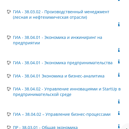
ГИА - 38.03.02 - Производственный менеджмент
(лесная и нефтехимическая отрасли)
ГИА - 38.04.01 - Экономика и инжиниринг на
предприятии
ГИА - 38.04.01 - Экономика предпринимательства
ГИА - 38.04.01 Экономика и бизнес-аналитика
ГИА - 38.04.02 - Управление инновациями и StartUp в
предпринимательской среде
ГИА – 38.04.02 – Управление бизнес-процессами
ПР - 38.03.01 - Общая экономика