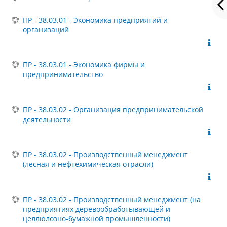
ПР - 38.03.01 - Экономика предприятий и
организаций
ПР - 38.03.01 - Экономика фирмы и
предпринимательство
ПР - 38.03.02 - Организация предпринимательской
деятельности
ПР - 38.03.02 - Производственный менеджмент
(лесная и нефтехимическая отрасли)
ПР - 38.03.02 - Производственный менеджмент (на
предприятиях деревообработывающей и
целлюлозно-бумажной промышленности)