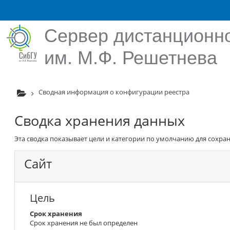
Перейти к основному содержанию
Сервер дистанционно
им. М.Ф. Решетнева
Сводная информация о конфигурации реестра
Сводка хранения данных
Эта сводка показывает цели и категории по умолчанию для сохра
Сайт
Цель
Срок хранения
Срок хранения не был определен