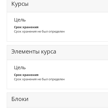
Курсы
Цель
Срок хранения
Срок хранения не был определен
Элементы курса
Цель
Срок хранения
Срок хранения не был определен
Блоки