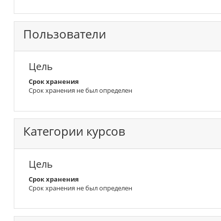
Пользователи
Цель
Срок хранения
Срок хранения не был определен
Категории курсов
Цель
Срок хранения
Срок хранения не был определен